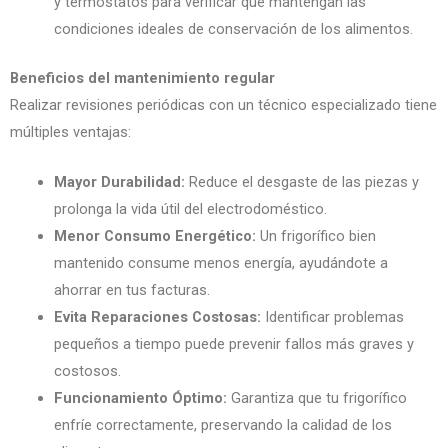
y termostatos para verificar que mantengan las
condiciones ideales de conservación de los alimentos.
Beneficios del mantenimiento regular
Realizar revisiones periódicas con un técnico especializado tiene
múltiples ventajas:
Mayor Durabilidad:
Reduce el desgaste de las piezas y
prolonga la vida útil del electrodoméstico.
Menor Consumo Energético:
Un frigorífico bien
mantenido consume menos energía, ayudándote a
ahorrar en tus facturas.
Evita Reparaciones Costosas:
Identificar problemas
pequeños a tiempo puede prevenir fallos más graves y
costosos.
Funcionamiento Óptimo:
Garantiza que tu frigorífico
enfríe correctamente, preservando la calidad de los