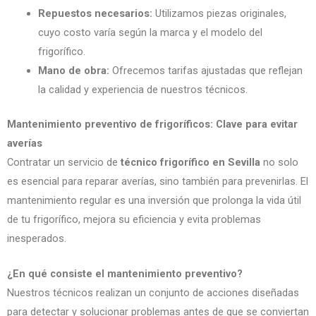
Repuestos necesarios:
Utilizamos piezas originales,
cuyo costo varía según la marca y el modelo del
frigorífico.
Mano de obra:
Ofrecemos tarifas ajustadas que reflejan
la calidad y experiencia de nuestros técnicos.
Mantenimiento preventivo de frigoríficos: Clave para evitar
averías
Contratar un servicio de
técnico frigorífico en Sevilla
no solo
es esencial para reparar averías, sino también para prevenirlas. El
mantenimiento regular es una inversión que prolonga la vida útil
de tu frigorífico, mejora su eficiencia y evita problemas
inesperados.
¿En qué consiste el mantenimiento preventivo?
Nuestros técnicos realizan un conjunto de acciones diseñadas
para detectar y solucionar problemas antes de que se conviertan