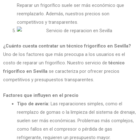
Reparar un frigorífico suele ser más económico que
reemplazarlo. Además, nuestros precios son
competitivos y transparentes.
¿Cuánto cuesta contratar un técnico frigorífico en Sevilla?
Uno de los factores que más preocupa a los usuarios es el
costo de reparar un frigorífico. Nuestro servicio de
técnico
frigorífico en Sevilla
se caracteriza por ofrecer precios
competitivos y presupuestos transparentes.
Factores que influyen en el precio
Tipo de avería:
Las reparaciones simples, como el
reemplazo de gomas o la limpieza del sistema de drenaje,
suelen ser más económicas. Problemas más complejos,
como fallos en el compresor o pérdida de gas
refrigerante, requieren un presupuesto mayor.