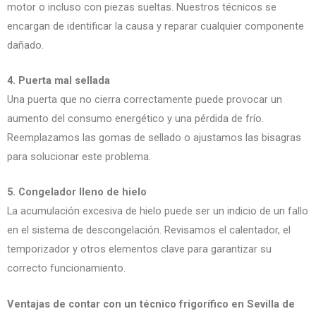
motor o incluso con piezas sueltas. Nuestros técnicos se
encargan de identificar la causa y reparar cualquier componente
dañado.
4. Puerta mal sellada
Una puerta que no cierra correctamente puede provocar un
aumento del consumo energético y una pérdida de frío.
Reemplazamos las gomas de sellado o ajustamos las bisagras
para solucionar este problema.
5. Congelador lleno de hielo
La acumulación excesiva de hielo puede ser un indicio de un fallo
en el sistema de descongelación. Revisamos el calentador, el
temporizador y otros elementos clave para garantizar su
correcto funcionamiento.
Ventajas de contar con un técnico frigorífico en Sevilla de