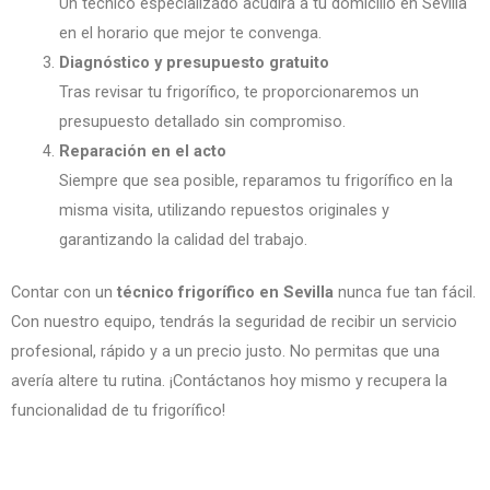
Un técnico especializado acudirá a tu domicilio en Sevilla
en el horario que mejor te convenga.
Diagnóstico y presupuesto gratuito
Tras revisar tu frigorífico, te proporcionaremos un
presupuesto detallado sin compromiso.
Reparación en el acto
Siempre que sea posible, reparamos tu frigorífico en la
misma visita, utilizando repuestos originales y
garantizando la calidad del trabajo.
Contar con un
técnico frigorífico en Sevilla
nunca fue tan fácil.
Con nuestro equipo, tendrás la seguridad de recibir un servicio
profesional, rápido y a un precio justo. No permitas que una
avería altere tu rutina. ¡Contáctanos hoy mismo y recupera la
funcionalidad de tu frigorífico!