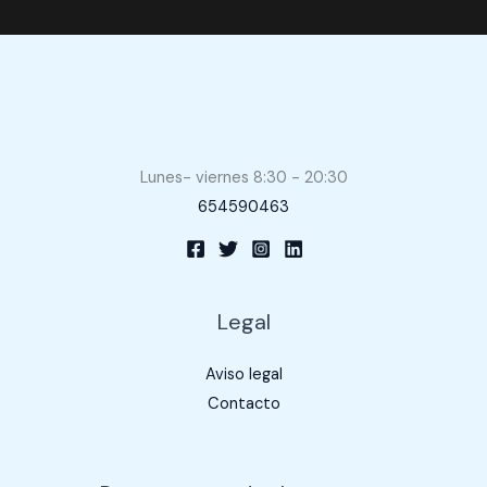
Lunes- viernes 8:30 - 20:30
654590463
Legal
Aviso legal
Contacto