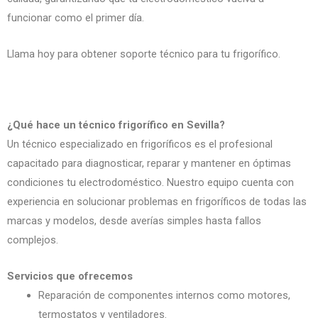
funcionar como el primer día.
Llama hoy para obtener soporte técnico para tu frigorífico.
¿Qué hace un técnico frigorífico en Sevilla?
Un técnico especializado en frigoríficos es el profesional
capacitado para diagnosticar, reparar y mantener en óptimas
condiciones tu electrodoméstico. Nuestro equipo cuenta con
experiencia en solucionar problemas en frigoríficos de todas las
marcas y modelos, desde averías simples hasta fallos
complejos.
Servicios que ofrecemos
Reparación de componentes internos como motores,
termostatos y ventiladores.