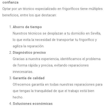
confianza
Optar por un técnico especializado en frigoríficos tiene múltiples
beneficios, entre los que destacan:
Ahorro de tiempo
Nuestros técnicos se desplazan a tu domicilio en Sevilla,
lo que evita la necesidad de transportar tu frigorífico y
agiliza la reparación.
Diagnóstico preciso
Gracias a nuestra experiencia, identificamos el problema
de forma rápida y precisa, evitando reparaciones
innecesarias.
Garantía de calidad
Ofrecemos garantía en todas nuestras reparaciones para
que tengas la tranquilidad de que el trabajo está bien
hecho.
Soluciones económicas