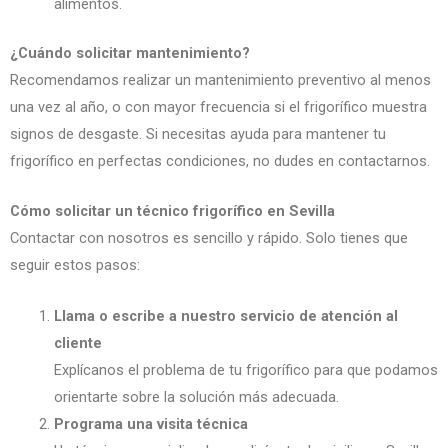
alimentos.
¿Cuándo solicitar mantenimiento?
Recomendamos realizar un mantenimiento preventivo al menos
una vez al año, o con mayor frecuencia si el frigorífico muestra
signos de desgaste. Si necesitas ayuda para mantener tu
frigorífico en perfectas condiciones, no dudes en contactarnos.
Cómo solicitar un técnico frigorífico en Sevilla
Contactar con nosotros es sencillo y rápido. Solo tienes que
seguir estos pasos:
Llama o escribe a nuestro servicio de atención al
cliente
Explícanos el problema de tu frigorífico para que podamos
orientarte sobre la solución más adecuada.
Programa una visita técnica