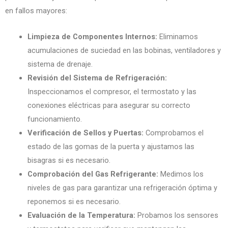
en fallos mayores:
Limpieza de Componentes Internos:
Eliminamos
acumulaciones de suciedad en las bobinas, ventiladores y
sistema de drenaje.
Revisión del Sistema de Refrigeración:
Inspeccionamos el compresor, el termostato y las
conexiones eléctricas para asegurar su correcto
funcionamiento.
Verificación de Sellos y Puertas:
Comprobamos el
estado de las gomas de la puerta y ajustamos las
bisagras si es necesario.
Comprobación del Gas Refrigerante:
Medimos los
niveles de gas para garantizar una refrigeración óptima y
reponemos si es necesario.
Evaluación de la Temperatura:
Probamos los sensores