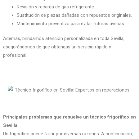
Revisión y recarga de gas refrigerante.
Sustitución de piezas dañadas con repuestos originales.
Mantenimiento preventivo para evitar futuras averías.
Además, brindamos atención personalizada en toda Sevilla,
asegurándonos de que obtengas un servicio rápido y
profesional.
Principales problemas que resuelve un técnico frigorífico en
Sevilla
Un frigorífico puede fallar por diversas razones. A continuación,