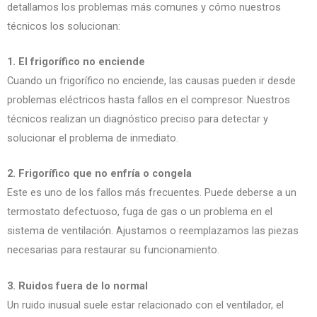
detallamos los problemas más comunes y cómo nuestros
técnicos los solucionan:
1. El frigorífico no enciende
Cuando un frigorífico no enciende, las causas pueden ir desde
problemas eléctricos hasta fallos en el compresor. Nuestros
técnicos realizan un diagnóstico preciso para detectar y
solucionar el problema de inmediato.
2. Frigorífico que no enfría o congela
Este es uno de los fallos más frecuentes. Puede deberse a un
termostato defectuoso, fuga de gas o un problema en el
sistema de ventilación. Ajustamos o reemplazamos las piezas
necesarias para restaurar su funcionamiento.
3. Ruidos fuera de lo normal
Un ruido inusual suele estar relacionado con el ventilador, el