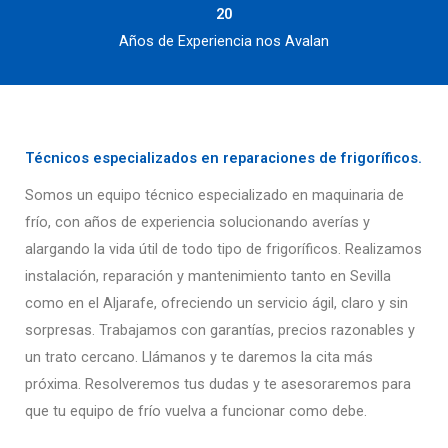
20
Años de Experiencia nos Avalan
Técnicos especializados en reparaciones de frigoríficos.
Somos un equipo técnico especializado en maquinaria de
frío, con años de experiencia solucionando averías y
alargando la vida útil de todo tipo de frigoríficos. Realizamos
instalación, reparación y mantenimiento tanto en Sevilla
como en el Aljarafe, ofreciendo un servicio ágil, claro y sin
sorpresas. Trabajamos con garantías, precios razonables y
un trato cercano. Llámanos y te daremos la cita más
próxima. Resolveremos tus dudas y te asesoraremos para
que tu equipo de frío vuelva a funcionar como debe.