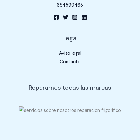
654590463
Legal
Aviso legal
Contacto
Reparamos todas las marcas