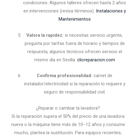
condiciones. Algunos talleres ofrecen hasta 2 años
en intervenciones (revisa términos).
Instalaciones y
Mantenimientos
Valora la rapidez:
si necesitas servicio urgente,
pregunta por tarifas fuera de horario y tiempos de
respuesta; algunos técnicos ofrecen servicio el
mismo día en Sevilla.
clicreparacion.com
Confirma profesionalidad:
carnet de
instalador/electricidad si la reparación lo requiere y
seguro de responsabilidad civil.
¿Reparar o cambiar la lavadora?
Si la reparación supera el 50% del precio de una lavadora
nueva o la máquina tiene más de 10–12 años y consume
mucho, plantea la sustitución. Para equipos recientes,