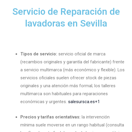
Servicio de Reparación de
lavadoras en Sevilla
Tipos de servicio:
servicio oficial de marca
(recambios originales y garantía del fabricante) frente
a servicio multimarca (más económico y flexible). Los
servicios oficiales suelen ofrecer stock de piezas
originales y una atención más formal; los talleres
multimarca son habituales para reparaciones
económicas y urgentes.
salesursca.es
+1
Precios y tarifas orientativas:
la intervención
mínima suele moverse en un rango habitual (consulta