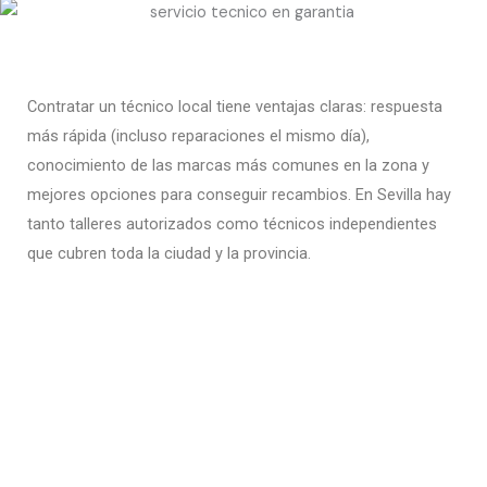
Contratar un técnico local tiene ventajas claras: respuesta
más rápida (incluso reparaciones el mismo día),
conocimiento de las marcas más comunes en la zona y
mejores opciones para conseguir recambios. En Sevilla hay
tanto talleres autorizados como técnicos independientes
que cubren toda la ciudad y la provincia.