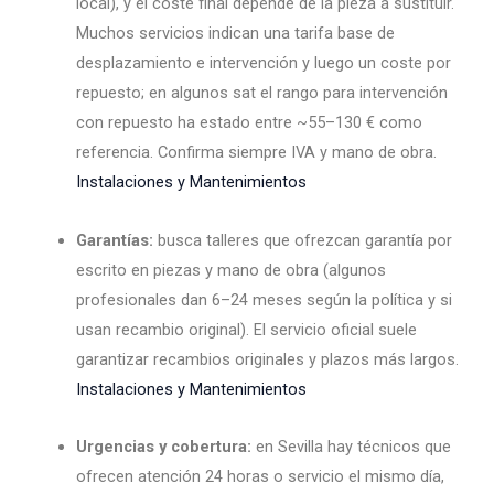
local), y el coste final depende de la pieza a sustituir.
Muchos servicios indican una tarifa base de
desplazamiento e intervención y luego un coste por
repuesto; en algunos sat el rango para intervención
con repuesto ha estado entre ~55–130 € como
referencia. Confirma siempre IVA y mano de obra.
Instalaciones y Mantenimientos
Garantías:
busca talleres que ofrezcan garantía por
escrito en piezas y mano de obra (algunos
profesionales dan 6–24 meses según la política y si
usan recambio original). El servicio oficial suele
garantizar recambios originales y plazos más largos.
Instalaciones y Mantenimientos
Urgencias y cobertura:
en Sevilla hay técnicos que
ofrecen atención 24 horas o servicio el mismo día,