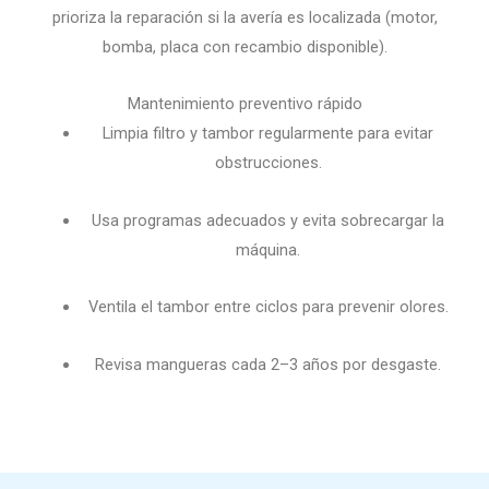
prioriza la reparación si la avería es localizada (motor,
bomba, placa con recambio disponible).
Mantenimiento preventivo rápido
Limpia filtro y tambor regularmente para evitar
obstrucciones.
Usa programas adecuados y evita sobrecargar la
máquina.
Ventila el tambor entre ciclos para prevenir olores.
Revisa mangueras cada 2–3 años por desgaste.