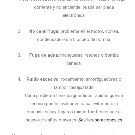
corriente y no enciende, puede ser placa
electrónica.
No centrifuga:
problema en el motor, correa,
condensadores o bloqueo de bomba.
Fuga de agua:
mangueras, retenes o bomba
dañada.
Ruido excesivo:
rodamiento, amortiguadores o
tambor desajustado.
Cada problema tiene diagnósticos rápidos que un
técnico puede evaluar en casa; evitar usar la
máquina si hay fugas o ruidos fuertes reduce el
riesgo de daños mayores.
Sevillareparaciones.es