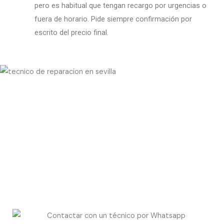
pero es habitual que tengan recargo por urgencias o
fuera de horario. Pide siempre confirmación por
escrito del precio final.