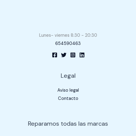
Lunes- viernes 8:30 - 20:30
654590463
Legal
Aviso legal
Contacto
Reparamos todas las marcas