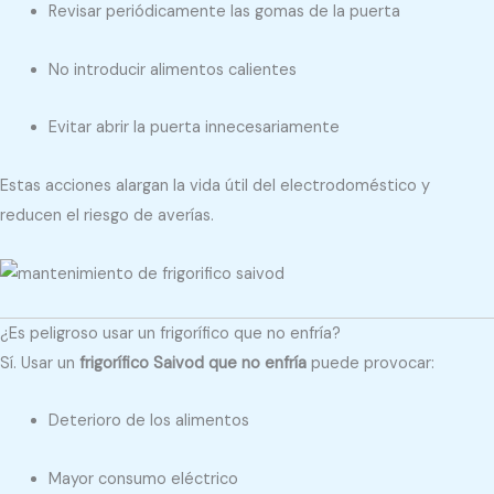
Revisar periódicamente las gomas de la puerta
No introducir alimentos calientes
Evitar abrir la puerta innecesariamente
Estas acciones alargan la vida útil del electrodoméstico y
reducen el riesgo de averías.
¿Es peligroso usar un frigorífico que no enfría?
Sí. Usar un
frigorífico Saivod que no enfría
puede provocar:
Deterioro de los alimentos
Mayor consumo eléctrico