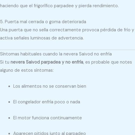
haciendo que el frigorífico parpadee y pierda rendimiento.
5. Puerta mal cerrada o goma deteriorada
Una puerta que no sella correctamente provoca pérdida de frío y
activa señales luminosas de advertencia.
Síntomas habituales cuando la nevera Saivod no enfría
Si tu
nevera Saivod parpadea y no enfría
, es probable que notes
alguno de estos síntomas:
Los alimentos no se conservan bien
El congelador enfría poco o nada
El motor funciona continuamente
Aparecen pitidos junto al parpadeo