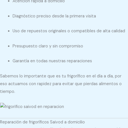
Atención rápida a domicilio
Diagnóstico preciso desde la primera visita
Uso de repuestos originales o compatibles de alta calidad
Presupuesto claro y sin compromiso
Garantía en todas nuestras reparaciones
Sabemos lo importante que es tu frigorífico en el día a día, por
eso actuamos con rapidez para evitar que pierdas alimentos o
tiempo.
Reparación de frigoríficos Saivod a domicilio