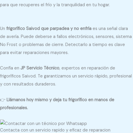
para que recuperes el frío y la tranquilidad en tu hogar.
Un
frigorífico Saivod que parpadea y no enfría
es una señal clara
de avería. Puede deberse a fallos electrónicos, sensores, sistema
No Frost o problemas de cierre. Detectarlo a tiempo es clave
para evitar reparaciones mayores.
Confía en
JP Servicio Técnico
, expertos en reparación de
frigoríficos Saivod. Te garantizamos un servicio rápido, profesional
y con resultados duraderos.
👉
Llámanos hoy mismo y deja tu frigorífico en manos de
profesionales.
Contacta con un servicio rapido y eficaz de reparacion