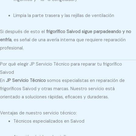
Limpia la parte trasera y las rejillas de ventilación
Si después de esto el
frigorífico Saivod sigue parpadeando y no
enfría
, es señal de una avería interna que requiere reparación
profesional.
Por qué elegir JP Servicio Técnico para reparar tu frigorífico
Saivod
En
JP Servicio Técnico
somos especialistas en reparación de
frigoríficos Saivod y otras marcas. Nuestro servicio está
orientado a soluciones rápidas, eficaces y duraderas.
Ventajas de nuestro servicio técnico:
Técnicos especializados en Saivod