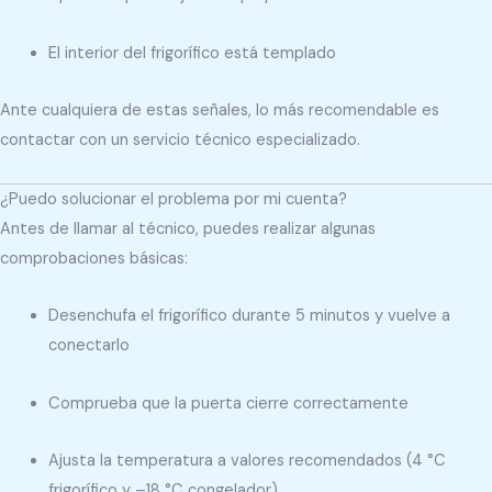
El interior del frigorífico está templado
Ante cualquiera de estas señales, lo más recomendable es
contactar con un servicio técnico especializado.
¿Puedo solucionar el problema por mi cuenta?
Antes de llamar al técnico, puedes realizar algunas
comprobaciones básicas:
Desenchufa el frigorífico durante 5 minutos y vuelve a
conectarlo
Comprueba que la puerta cierre correctamente
Ajusta la temperatura a valores recomendados (4 °C
frigorífico y –18 °C congelador)