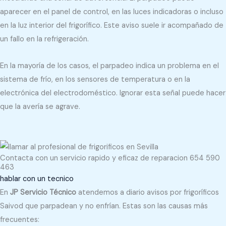
aparecer en el panel de control, en las luces indicadoras o incluso
en la luz interior del frigorífico. Este aviso suele ir acompañado de
un fallo en la refrigeración.
En la mayoría de los casos, el parpadeo indica un problema en el
sistema de frío, en los sensores de temperatura o en la
electrónica del electrodoméstico. Ignorar esta señal puede hacer
que la avería se agrave.
Contacta con un servicio rapido y eficaz de reparacion 654 590
463
hablar con un tecnico
En
JP Servicio Técnico
atendemos a diario avisos por frigoríficos
Saivod que parpadean y no enfrían. Estas son las causas más
frecuentes: