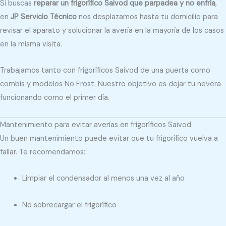
Si buscas
reparar un frigorífico Saivod que parpadea y no enfría
,
en
JP Servicio Técnico
nos desplazamos hasta tu domicilio para
revisar el aparato y solucionar la avería en la mayoría de los casos
en la misma visita.
Trabajamos tanto con frigoríficos Saivod de una puerta como
combis y modelos No Frost. Nuestro objetivo es dejar tu nevera
funcionando como el primer día.
Mantenimiento para evitar averías en frigoríficos Saivod
Un buen mantenimiento puede evitar que tu frigorífico vuelva a
fallar. Te recomendamos:
Limpiar el condensador al menos una vez al año
No sobrecargar el frigorífico