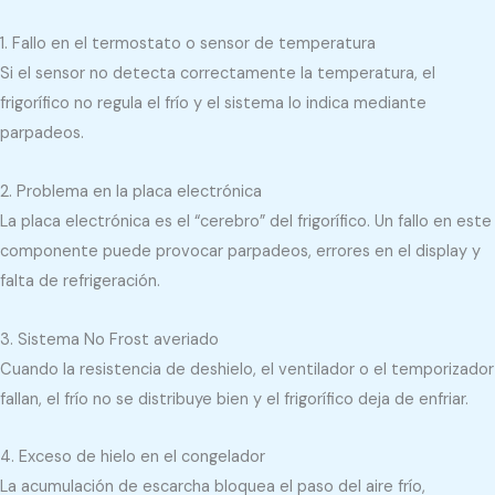
1. Fallo en el termostato o sensor de temperatura
Si el sensor no detecta correctamente la temperatura, el
frigorífico no regula el frío y el sistema lo indica mediante
parpadeos.
2. Problema en la placa electrónica
La placa electrónica es el “cerebro” del frigorífico. Un fallo en este
componente puede provocar parpadeos, errores en el display y
falta de refrigeración.
3. Sistema No Frost averiado
Cuando la resistencia de deshielo, el ventilador o el temporizador
fallan, el frío no se distribuye bien y el frigorífico deja de enfriar.
4. Exceso de hielo en el congelador
La acumulación de escarcha bloquea el paso del aire frío,